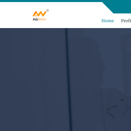
Home
Profi