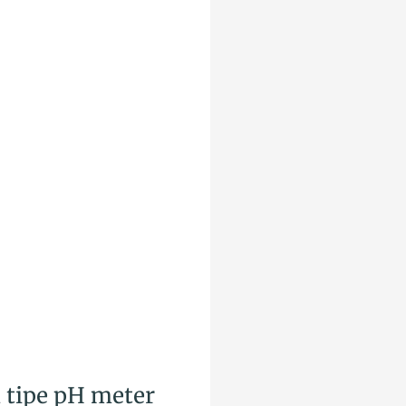
 tipe pH meter