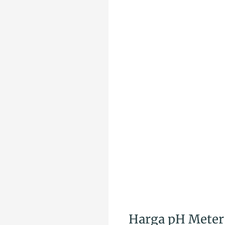
Harga pH Meter