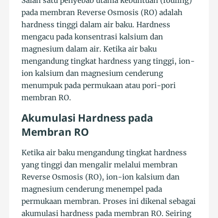
Salah satu penyebab utama kebuntuan (fouling)
pada membran Reverse Osmosis (RO) adalah
hardness tinggi dalam air baku. Hardness
mengacu pada konsentrasi kalsium dan
magnesium dalam air. Ketika air baku
mengandung tingkat hardness yang tinggi, ion-
ion kalsium dan magnesium cenderung
menumpuk pada permukaan atau pori-pori
membran RO.
Akumulasi Hardness pada
Membran RO
Ketika air baku mengandung tingkat hardness
yang tinggi dan mengalir melalui membran
Reverse Osmosis (RO), ion-ion kalsium dan
magnesium cenderung menempel pada
permukaan membran. Proses ini dikenal sebagai
akumulasi hardness pada membran RO. Seiring