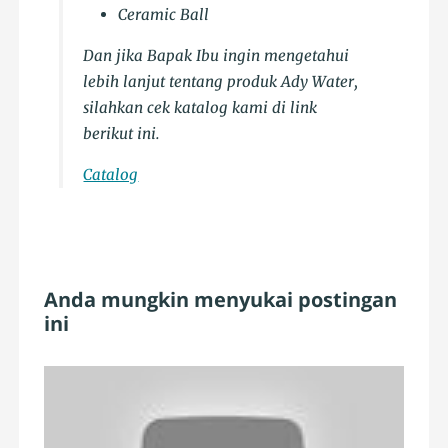
Ceramic Ball
Dan jika Bapak Ibu ingin mengetahui
lebih lanjut tentang produk Ady Water,
silahkan cek katalog kami di link
berikut ini.
Catalog
Anda mungkin menyukai postingan
ini