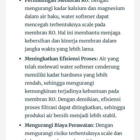
Perlindungan Membran RO:
Dengan
mengurangi kadar kalsium dan magnesium
dalam air baku, water softener dapat
mencegah terbentuknya scale pada
membran RO. Hal ini membantu menjaga
kebersihan dan kinerja membran dalam
jangka waktu yang lebih lama.
Meningkatkan Efisiensi Proses:
Air yang
telah melewati water softener cenderung
memiliki kadar hardness yang lebih
rendah, sehingga mengurangi
kemungkinan terjadinya kebuntuan pada
membran RO. Dengan demikian, efisiensi
proses filtrasi dapat ditingkatkan, sehingga
produksi air bersih menjadi lebih stabil.
Mengurangi Biaya Perawatan:
Dengan
mengurangi risiko terbentuknya scale dan