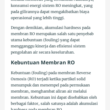
konsumsi energi sistem RO meningkat, yang
pada gilirannya dapat mengakibatkan biaya
operasional yang lebih tinggi.
Dengan demikian, akumulasi hardness pada
membran RO merupakan salah satu penyebab
utama kebuntuan (fouling) yang dapat
mengganggu kinerja dan efisiensi sistem
pengolahan air secara keseluruhan.
Kebuntuan Membran RO
Kebuntuan (fouling) pada membran Reverse
Osmosis (RO) terjadi ketika partikel solid
menumpuk dan menempel pada permukaan
membran, menghambat aliran air melalui
membran. Kebuntuan ini dapat disebabkan oleh
berbagai faktor, salah satunya adalah akumulasi
hardness pada membran RO.