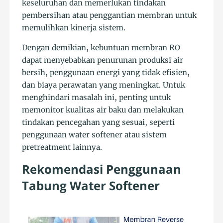
keseluruhan dan memerlukan tindakan
pembersihan atau penggantian membran untuk
memulihkan kinerja sistem.
Dengan demikian, kebuntuan membran RO
dapat menyebabkan penurunan produksi air
bersih, penggunaan energi yang tidak efisien,
dan biaya perawatan yang meningkat. Untuk
menghindari masalah ini, penting untuk
memonitor kualitas air baku dan melakukan
tindakan pencegahan yang sesuai, seperti
penggunaan water softener atau sistem
pretreatment lainnya.
Rekomendasi Penggunaan
Tabung Water Softener