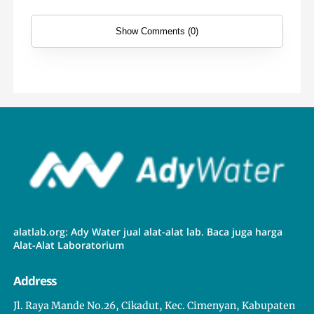
Show Comments (0)
alatlab.org: Ady Water jual alat-alat lab. Baca juga harga
Alat-Alat Laboratorium
Address
Jl. Raya Mande No.26, Cikadut, Kec. Cimenyan, Kabupaten