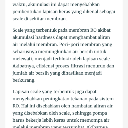
waktu, akumulasi ini dapat menyebabkan
pembentukan lapisan keras yang dikenal sebagai
scale di sekitar membran.
Scale yang terbentuk pada membran RO akibat
akumulasi hardness dapat menghambat aliran
air melalui membran. Pori-pori membran yang
seharusnya memungkinkan air bersih untuk
melewati, menjadi terblokir oleh lapisan scale.
Akibatnya, efisiensi proses filtrasi menurun dan
jumlah air bersih yang dihasilkan menjadi
berkurang.
Lapisan scale yang terbentuk juga dapat
menyebabkan peningkatan tekanan pada sistem
RO. Hal ini disebabkan oleh hambatan aliran air
yang disebabkan oleh scale, sehingga pompa
harus bekerja lebih keras untuk memompa air
melalui membran yang tersumbat. Akibatnya,