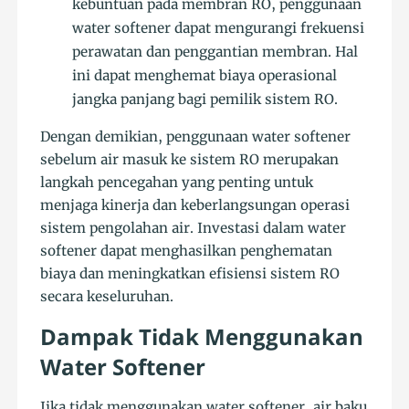
kebuntuan pada membran RO, penggunaan
water softener dapat mengurangi frekuensi
perawatan dan penggantian membran. Hal
ini dapat menghemat biaya operasional
jangka panjang bagi pemilik sistem RO.
Dengan demikian, penggunaan water softener
sebelum air masuk ke sistem RO merupakan
langkah pencegahan yang penting untuk
menjaga kinerja dan keberlangsungan operasi
sistem pengolahan air. Investasi dalam water
softener dapat menghasilkan penghematan
biaya dan meningkatkan efisiensi sistem RO
secara keseluruhan.
Dampak Tidak Menggunakan
Water Softener
Jika tidak menggunakan water softener, air baku