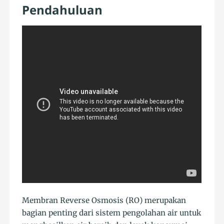
Pendahuluan
Membran Reverse Osmosis (RO) merupakan
bagian penting dari sistem pengolahan air untuk