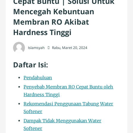
Cepat Buntu | Solusi Untuk
Mencegah Kebuntuan
Membran RO Akibat
Hardness Tinggi
Islamsyah
Rabu, Maret 20, 2024
Daftar Isi:
Pendahuluan
Penyebab Membran RO Cepat Buntu oleh
Hardness Tinggi
Rekomendasi Penggunaan Tabung Water
Softener
Dampak Tidak Menggunakan Water
Softener