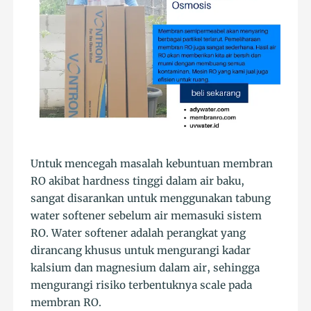
Untuk mencegah masalah kebuntuan membran
RO akibat hardness tinggi dalam air baku,
sangat disarankan untuk menggunakan tabung
water softener sebelum air memasuki sistem
RO. Water softener adalah perangkat yang
dirancang khusus untuk mengurangi kadar
kalsium dan magnesium dalam air, sehingga
mengurangi risiko terbentuknya scale pada
membran RO.