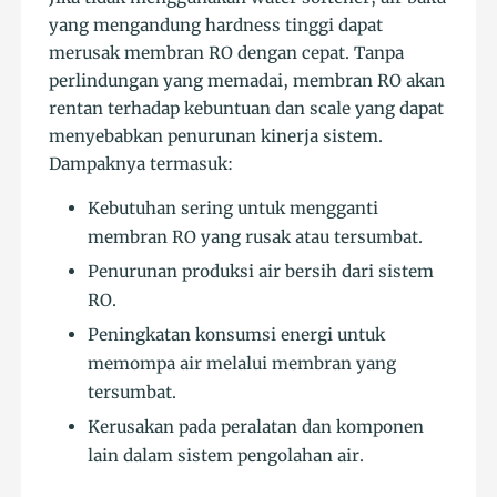
yang mengandung hardness tinggi dapat
merusak membran RO dengan cepat. Tanpa
perlindungan yang memadai, membran RO akan
rentan terhadap kebuntuan dan scale yang dapat
menyebabkan penurunan kinerja sistem.
Dampaknya termasuk:
Kebutuhan sering untuk mengganti
membran RO yang rusak atau tersumbat.
Penurunan produksi air bersih dari sistem
RO.
Peningkatan konsumsi energi untuk
memompa air melalui membran yang
tersumbat.
Kerusakan pada peralatan dan komponen
lain dalam sistem pengolahan air.