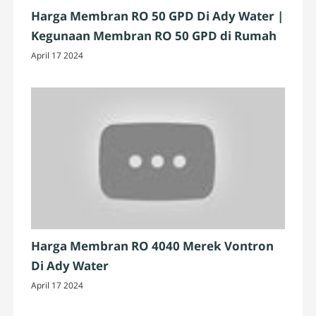
Harga Membran RO 50 GPD Di Ady Water |
Kegunaan Membran RO 50 GPD di Rumah
April 17 2024
Harga Membran RO 4040 Merek Vontron
Di Ady Water
April 17 2024