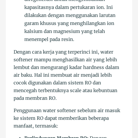
kapasitasnya dalam pertukaran ion. Ini
dilakukan dengan menggunakan larutan
garam khusus yang menghilangkan ion
kalsium dan magnesium yang telah
menempel pada resin.
Dengan cara kerja yang terperinci ini, water
softener mampu menghasilkan air yang lebih
lembut dan mengurangi kadar hardness dalam
air baku. Hal ini membuat air menjadi lebih
cocok digunakan dalam sistem RO dan
mencegah terbentuknya scale atau kebuntuan
pada membran RO.
Penggunaan water softener sebelum air masuk
ke sistem RO dapat memberikan beberapa
manfaat, termasuk: