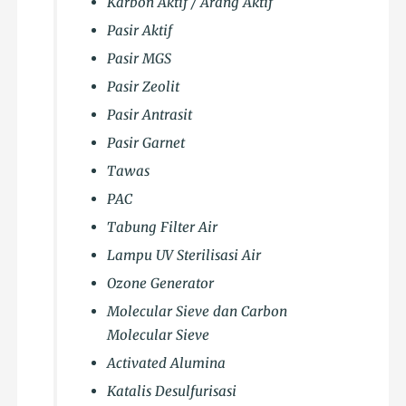
Karbon Aktif / Arang Aktif
Pasir Aktif
Pasir MGS
Pasir Zeolit
Pasir Antrasit
Pasir Garnet
Tawas
PAC
Tabung Filter Air
Lampu UV Sterilisasi Air
Ozone Generator
Molecular Sieve dan Carbon
Molecular Sieve
Activated Alumina
Katalis Desulfurisasi