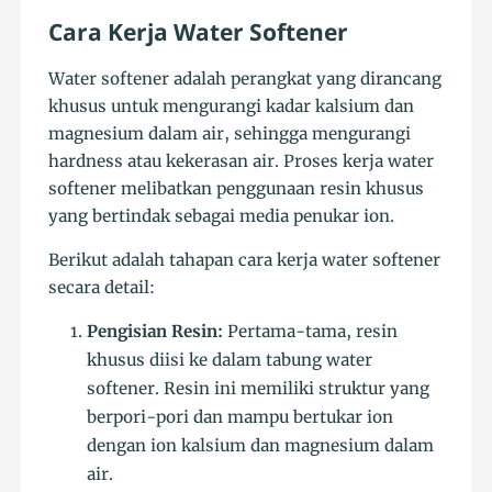
Cara Kerja Water Softener
Water softener adalah perangkat yang dirancang
khusus untuk mengurangi kadar kalsium dan
magnesium dalam air, sehingga mengurangi
hardness atau kekerasan air. Proses kerja water
softener melibatkan penggunaan resin khusus
yang bertindak sebagai media penukar ion.
Berikut adalah tahapan cara kerja water softener
secara detail:
Pengisian Resin:
Pertama-tama, resin
khusus diisi ke dalam tabung water
softener. Resin ini memiliki struktur yang
berpori-pori dan mampu bertukar ion
dengan ion kalsium dan magnesium dalam
air.