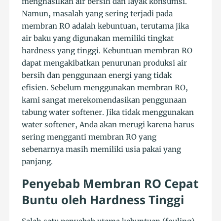
menghasilkan air bersih dan layak konsumsi.
Namun, masalah yang sering terjadi pada
membran RO adalah kebuntuan, terutama jika
air baku yang digunakan memiliki tingkat
hardness yang tinggi. Kebuntuan membran RO
dapat mengakibatkan penurunan produksi air
bersih dan penggunaan energi yang tidak
efisien. Sebelum menggunakan membran RO,
kami sangat merekomendasikan penggunaan
tabung water softener. Jika tidak menggunakan
water softener, Anda akan merugi karena harus
sering mengganti membran RO yang
sebenarnya masih memiliki usia pakai yang
panjang.
Penyebab Membran RO Cepat
Buntu oleh Hardness Tinggi