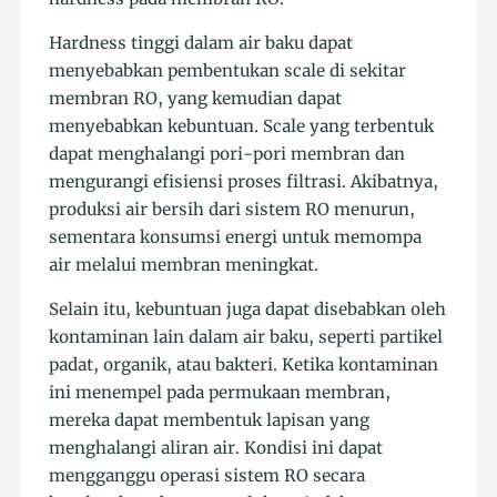
Hardness tinggi dalam air baku dapat
menyebabkan pembentukan scale di sekitar
membran RO, yang kemudian dapat
menyebabkan kebuntuan. Scale yang terbentuk
dapat menghalangi pori-pori membran dan
mengurangi efisiensi proses filtrasi. Akibatnya,
produksi air bersih dari sistem RO menurun,
sementara konsumsi energi untuk memompa
air melalui membran meningkat.
Selain itu, kebuntuan juga dapat disebabkan oleh
kontaminan lain dalam air baku, seperti partikel
padat, organik, atau bakteri. Ketika kontaminan
ini menempel pada permukaan membran,
mereka dapat membentuk lapisan yang
menghalangi aliran air. Kondisi ini dapat
mengganggu operasi sistem RO secara