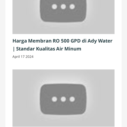
Harga Membran RO 500 GPD di Ady Water
| Standar Kualitas Air Minum
April 17 2024