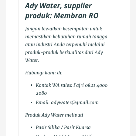
Ady Water, supplier
produk: Membran RO
Jangan lewatkan kesempatan untuk
memastikan kebutuhan rumah tangga
atau industri Anda terpenuhi melalui
produk-produk berkualitas dari Ady
Water.
Hubungi kami di:
Kontak WA sales: Fajri 0821 4000
2080
Email: adywater@gmail.com
Produk Ady Water meliputi
Pasir Silika / Pasir Kuarsa